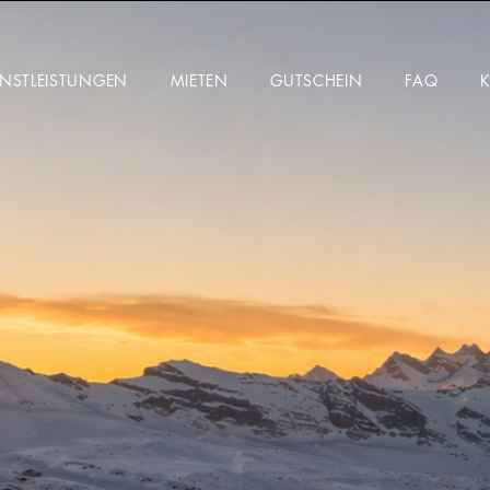
ENSTLEISTUNGEN
MIETEN
GUTSCHEIN
FAQ