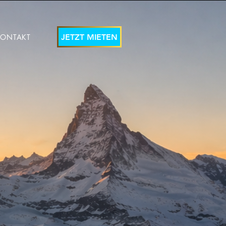
KONTAKT
JETZT MIETEN