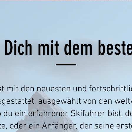
 Dich mit dem best
t mit den neuesten und fortschrittl
gestattet, ausgewählt von den welt
 du ein erfahrener Skifahrer bist, 
e, oder ein Anfänger, der seine er