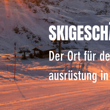
SKIGESCH
Der Ort für d
ausrüstung in