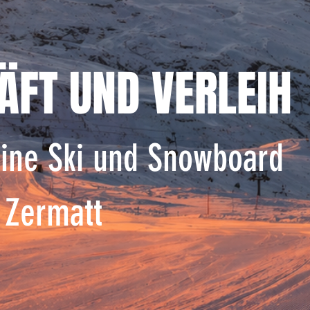
ÄFT UND VERLEIH
eine Ski und Snowboard
 Zermatt