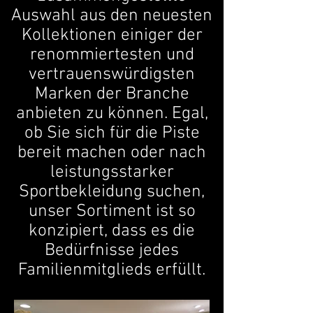
Auswahl aus den neuesten
Kollektionen einiger der
renommiertesten und
vertrauenswürdigsten
Marken der Branche
anbieten zu können. Egal,
ob Sie sich für die Piste
bereit machen oder nach
leistungsstarker
Sportbekleidung suchen,
unser Sortiment ist so
konzipiert, dass es die
Bedürfnisse jedes
Familienmitglieds erfüllt.