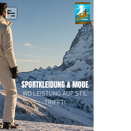
SPORTKLEIDUNG & MODE
WO LEISTUNG AUF STIL
TRIFFT!