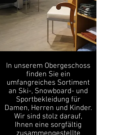
In unserem Obergeschoss
finden Sie ein
umfangreiches Sortiment
an Ski-, Snowboard- und
Sportbekleidung für
Damen, Herren und Kinder.
Wir sind stolz darauf,
Ihnen eine sorgfältig
zusammengestellte