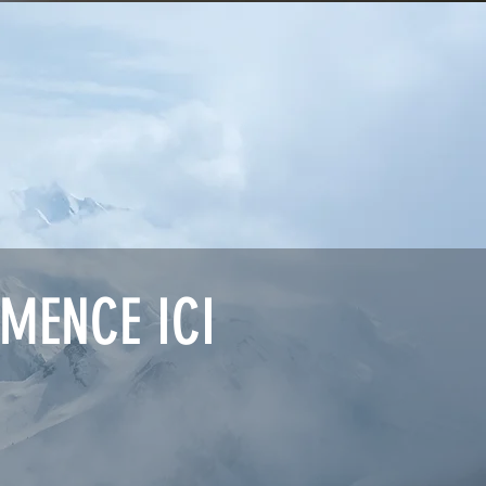
MENCE ICI