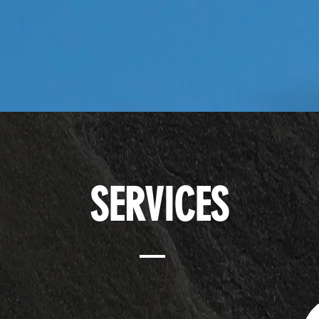
SERVICES