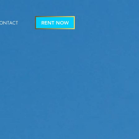
ONTACT
RENT NOW