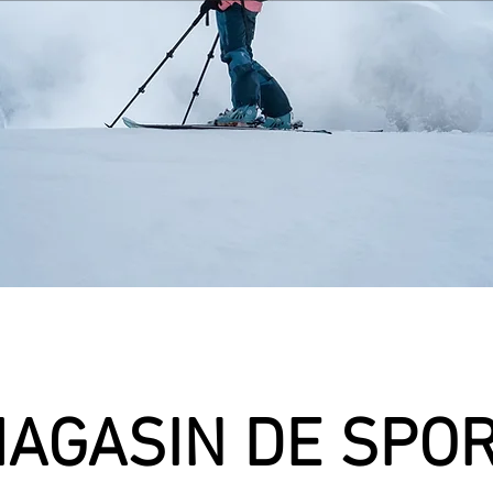
AGASIN DE SPO