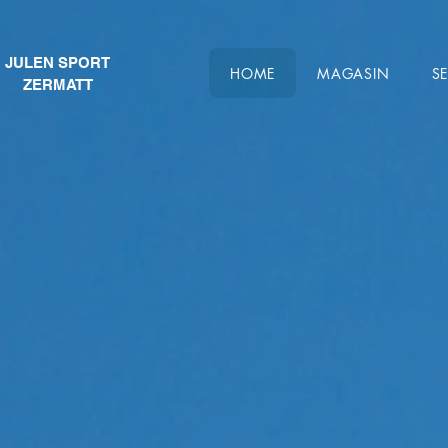
JULEN SPORT
HOME
MAGASIN
S
ZERMATT