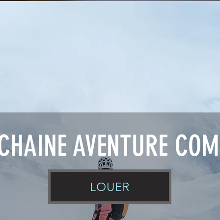
CHAINE AVENTURE COM
LOUER