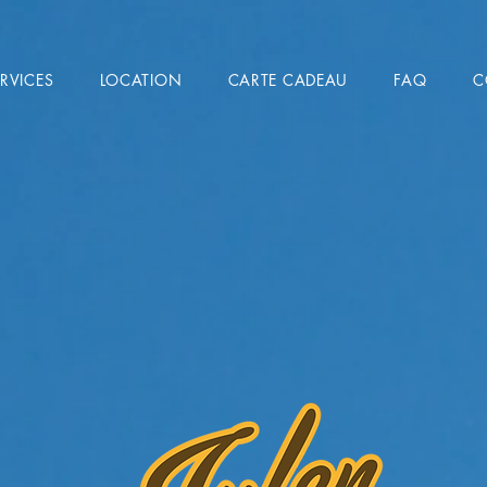
ERVICES
LOCATION
CARTE CADEAU
FAQ
C