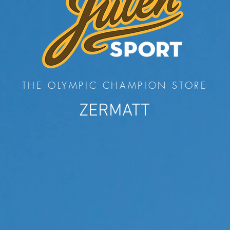
THE OLYMPIC CHAMPION STORE
ZERMATT