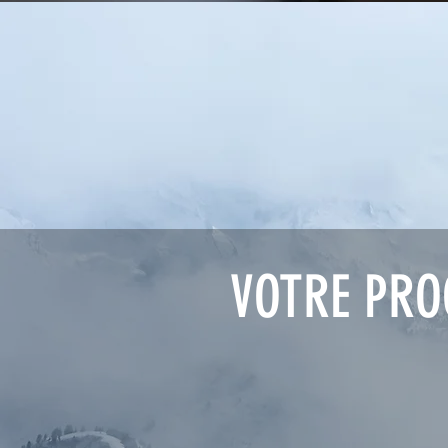
VOTRE PRO